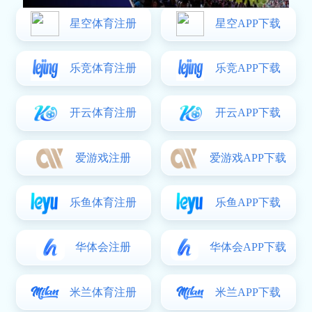
企业服务
首页
OUR SERVICE
SERVICES
企业服务